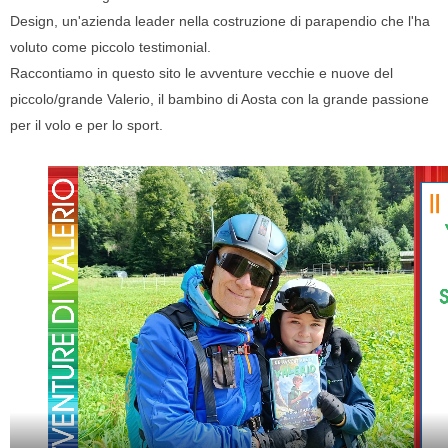
Design, un'azienda leader nella costruzione di parapendio che l'ha
voluto come piccolo testimonial.
Raccontiamo in questo sito le avventure vecchie e nuove del
piccolo/grande Valerio, il bambino di Aosta con la grande passione
per il volo e per lo sport.