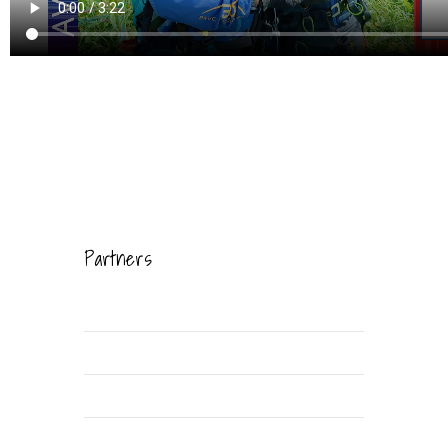
Partners