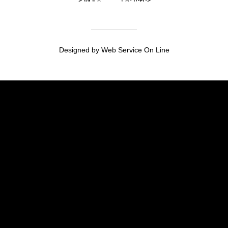
Designed by
Web Service On Line