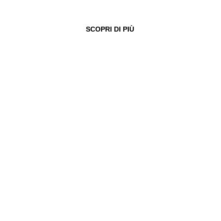
SCOPRI DI PIÙ